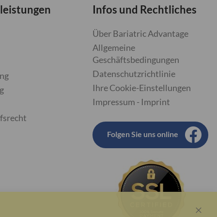
leistungen
Infos und Rechtliches
Über Bariatric Advantage
Allgemeine
Geschäftsbedingungen
Datenschutzrichtlinie
ung
Ihre Cookie-Einstellungen
g
Impressum - Imprint
fsrecht
Folgen Sie uns online