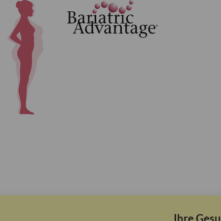
Ihre Gesu