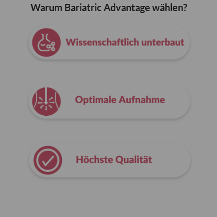
Warum Bariatric Advantage wählen?