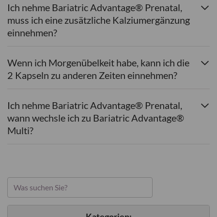
Ich nehme Bariatric Advantage® Prenatal,
muss ich eine zusätzliche Kalziumergänzung
einnehmen?
Wenn ich Morgenübelkeit habe, kann ich die
2 Kapseln zu anderen Zeiten einnehmen?
Ich nehme Bariatric Advantage® Prenatal,
wann wechsle ich zu Bariatric Advantage®
Multi?
Kategorien: