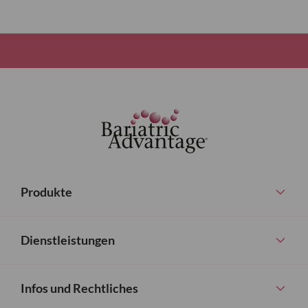
Produkte
Dienstleistungen
Infos und Rechtliches