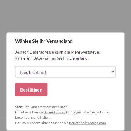
Wählen Sie Ihr Versandland
Je nach Lieferadresse kann die Mehrwertsteuer
variieren. Bitte wählen Sie Ihr Lieferland.
Bestätigen
Steht Ihr Land nicht auf der Liste?
Bitte besuchen Sie
Barinutrics.eu
für Belgien, die Niederlande,
Luxemburg und Italien.
For US-Kunden: Bitte besuchen Sie
Bariatricadvantage.com