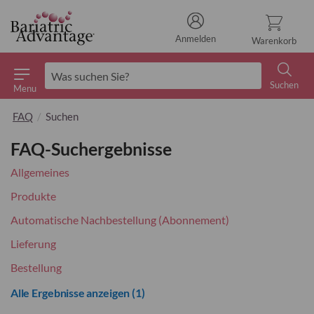
Anmelden
Warenkorb
Suchen
Menu
Suchen
FAQ
Suchen
FAQ-Suchergebnisse
Allgemeines
Produkte
Automatische Nachbestellung (Abonnement)
Lieferung
Bestellung
Alle Ergebnisse anzeigen
(1)