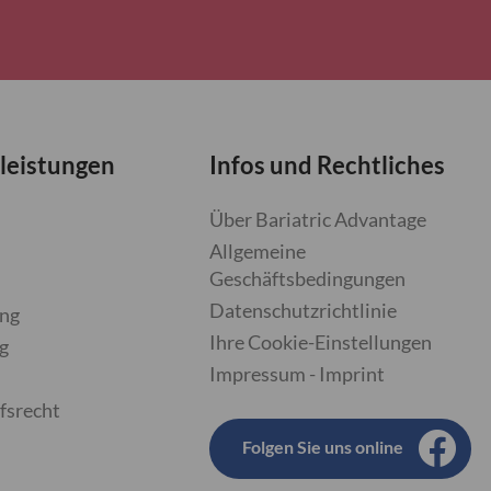
leistungen
Infos und Rechtliches
Über Bariatric Advantage
Allgemeine
Geschäftsbedingungen
Datenschutzrichtlinie
ung
Ihre Cookie-Einstellungen
g
Impressum - Imprint
fsrecht
Folgen Sie uns online