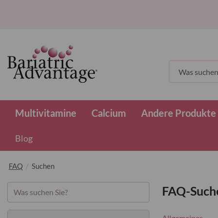
Suchen
Multivitamine
Calcium
Andere Produkte
Blog
FAQ
Suchen
FAQ-Such
Allgemeines