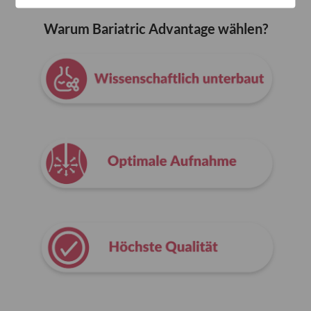
Warum Bariatric Advantage wählen?