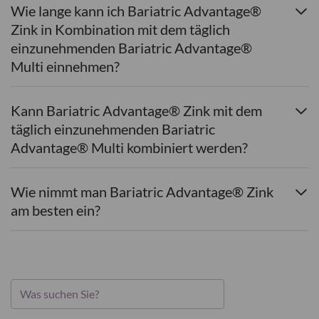
Wie lange kann ich Bariatric Advantage®
Zink in Kombination mit dem täglich
einzunehmenden Bariatric Advantage®
Multi einnehmen?
Kann Bariatric Advantage® Zink mit dem
täglich einzunehmenden Bariatric
Advantage® Multi kombiniert werden?
Wie nimmt man Bariatric Advantage® Zink
am besten ein?