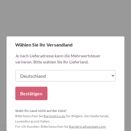
Wählen Sie Ihr Versandland
Je nach Lieferadresse kann die Mehrwertsteuer
variieren. Bitte wählen Sie Ihr Lieferland.
Bestätigen
Steht Ihr Land nicht auf der Liste?
Bitte besuchen Sie
Barinutrics.eu
für Belgien, die Niederlande,
Luxemburg und Italien.
For US-Kunden: Bitte besuchen Sie
Bariatricadvantage.com