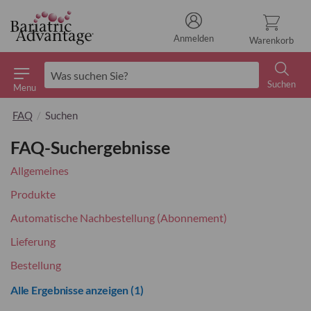
Anmelden
Warenkorb
Suchen
Menu
Suchen
FAQ
Suchen
FAQ-Suchergebnisse
Allgemeines
Produkte
Automatische Nachbestellung (Abonnement)
Lieferung
Bestellung
Alle Ergebnisse anzeigen
(1)