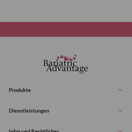
Produkte
Dienstleistungen
Infos und Rechtliches