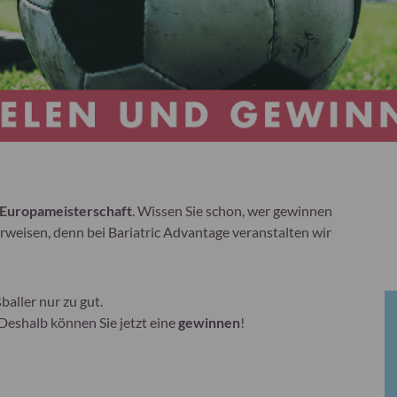
-Europameisterschaft
. Wissen Sie schon, wer gewinnen
erweisen, denn bei Bariatric Advantage veranstalten wir
baller nur zu gut.
Deshalb können Sie jetzt eine
gewinnen
!