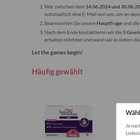
Wer zwischen dem
14.06.2024 und 30.06.2
automatisch eine E-Mail von uns, um an de
Beantworten Sie unsere
Hauptfrage
und die
Nach dem Ende kontaktieren wir die
5 Gewi
erhalten möchten und wann wir es liefern dü
Let the games begin!
Häufig gewählt
Wähl
Je nac
Lieferl