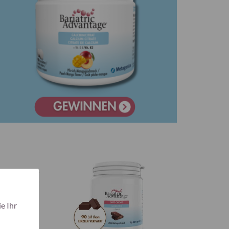
e Ihr