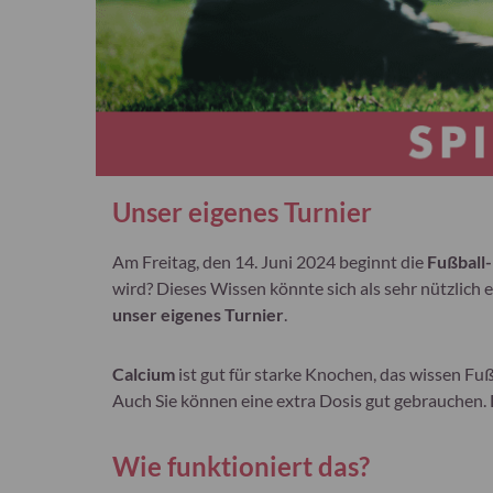
Unser eigenes Turnier
Am Freitag, den 14. Juni 2024 beginnt die
Fußball
wird? Dieses Wissen könnte sich als sehr nützlich 
unser eigenes Turnier
.
Calcium
ist gut für starke Knochen, das wissen Fuß
Auch Sie können eine extra Dosis gut gebrauchen. 
Wie funktioniert das?