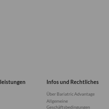
leistungen
Infos und Rechtliches
Über Bariatric Advantage
Allgemeine
Geschäftsbedingungen