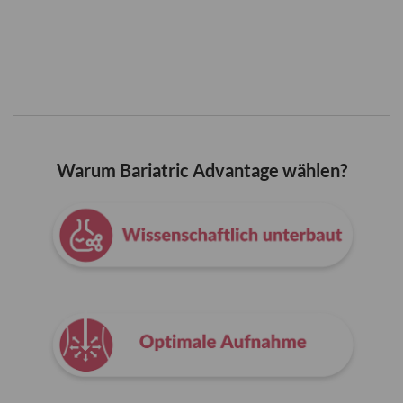
Warum Bariatric Advantage wählen?