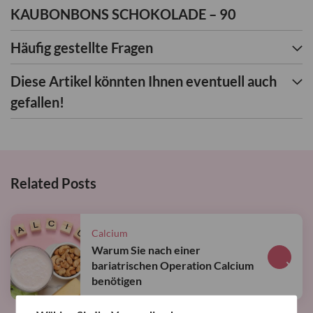
KAUBONBONS SCHOKOLADE – 90
Häufig gestellte Fragen
Diese Artikel könnten Ihnen eventuell auch
gefallen!
Related Posts
Calcium
Warum Sie nach einer
Mehr..
bariatrischen Operation Calcium
benötigen