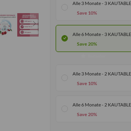
Alle 3 Monate - 3 KAUTABL
Save 10%
Alle 6 Monate - 3 KAUTABL
Save 20%
Bestseller
Alle 3 Monate - 2 KAUTABL
Save 10%
Alle 6 Monate - 2 KAUTABL
Save 20%