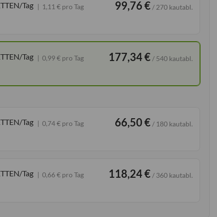
99,76 €
ETTEN/Tag
1,11 € pro Tag
/ 270 kautabl.
177,34 €
ETTEN/Tag
0,99 € pro Tag
/ 540 kautabl.
66,50 €
ETTEN/Tag
0,74 € pro Tag
/ 180 kautabl.
118,24 €
ETTEN/Tag
0,66 € pro Tag
/ 360 kautabl.