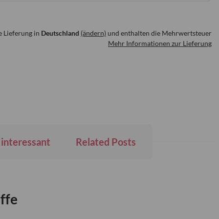
e Lieferung in
Deutschland
(ändern)
und enthalten die Mehrwertsteuer
Mehr Informationen zur Lieferung
interessant
Related Posts
ffe