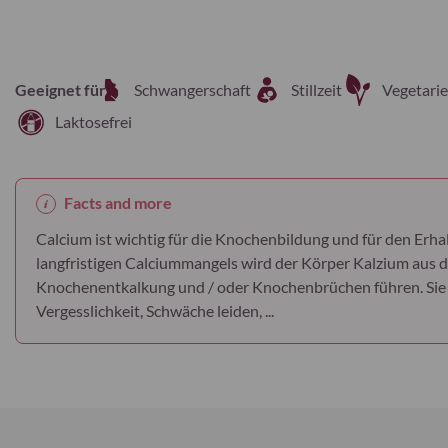
Geeignet für
Schwangerschaft
Stillzeit
Vegetarie
Laktosefrei
Facts and more
Calcium ist wichtig für die Knochenbildung und für den Erhal
langfristigen Calciummangels wird der Körper Kalzium aus 
Knochenentkalkung und / oder Knochenbrüchen führen. Sie
Vergesslichkeit, Schwäche leiden, ...