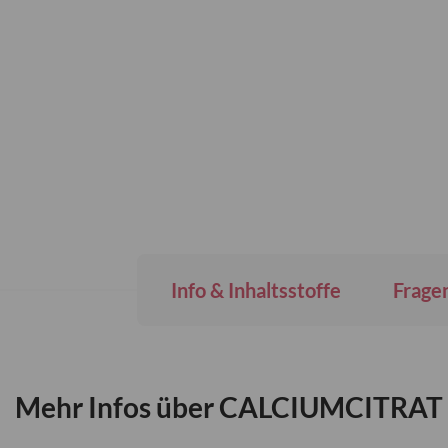
Info & Inhaltsstoffe
Frage
Mehr Infos über CALCIUMCITRAT 