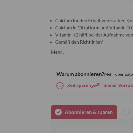
Calcium für den Erhalt von starken 
Calcium in Citratform und Vitamin D f
Vitamin K2 hilft bei der Aufnahme vo
Gemäß den Richtlinien*
Mehr...
Warum abonnieren?
Mehr über auto
Zeit sparen
Immer Vorrat
Abonnieren & sparen