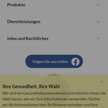
Produkte
Dienstleistungen
Infos und Rechtliches
Folgen Sie uns online
Ihre Gesundheit, Ihre Wahl
Clo
Coo
Wir sind ein Gesundheitsunternehmen und möchten Ihnen die
Bar
Wahl lassen, wie wir Ihre Informationen verwenden. Dürfen
wir die Informationen über Ihr Browserverhalten und Ihre