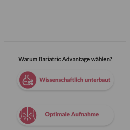
Warum Bariatric Advantage wählen?