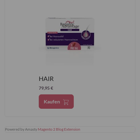
HAIR
79,95 €
Kaufen
Powered by Amasty
Magento 2 Blog Extension