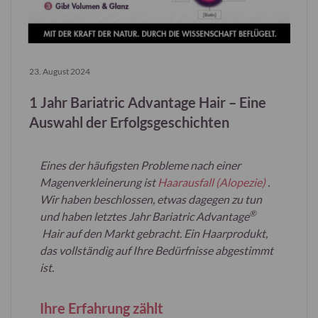
23. August 2024
1 Jahr Bariatric Advantage Hair – Eine
Auswahl der Erfolgsgeschichten
Eines der häufigsten Probleme nach einer
Magenverkleinerung ist
Haarausfall (Alopezie)
.
Wir haben beschlossen, etwas dagegen zu tun
®
und haben letztes Jahr Bariatric Advantage
Hair auf den Markt gebracht. Ein Haarprodukt,
das vollständig auf Ihre Bedürfnisse abgestimmt
ist.
Ihre Erfahrung zählt