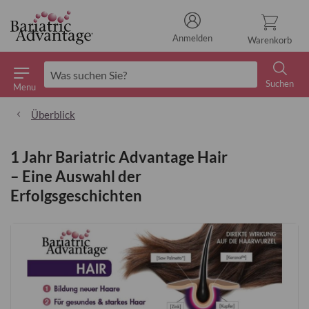
Anmelden
Warenkorb
Suchen
Menu
Suchen
Überblick
1 Jahr Bariatric Advantage Hair
– Eine Auswahl der
Erfolgsgeschichten