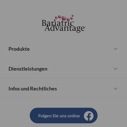
Produkte
Dienstleistungen
Infos und Rechtliches
Folgen Sie uns online