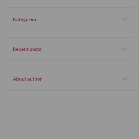
Kategorien
Recent posts
About author