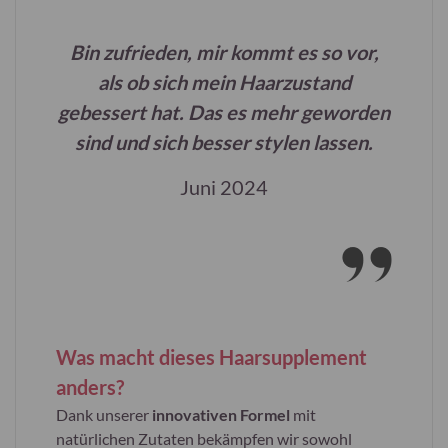
Bin zufrieden, mir kommt es so vor,
als ob sich mein Haarzustand
gebessert hat. Das es mehr geworden
sind und sich besser stylen lassen.
Juni 2024
Was macht dieses Haarsupplement
anders?
Dank unserer
innovativen Formel
mit
natürlichen Zutaten bekämpfen wir sowohl