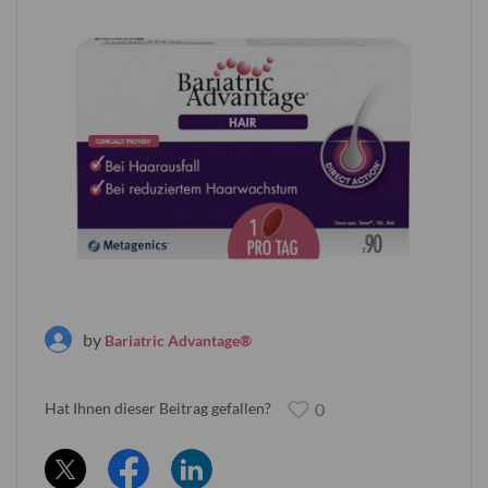
by
Bariatric Advantage®
Hat Ihnen dieser Beitrag gefallen?
0