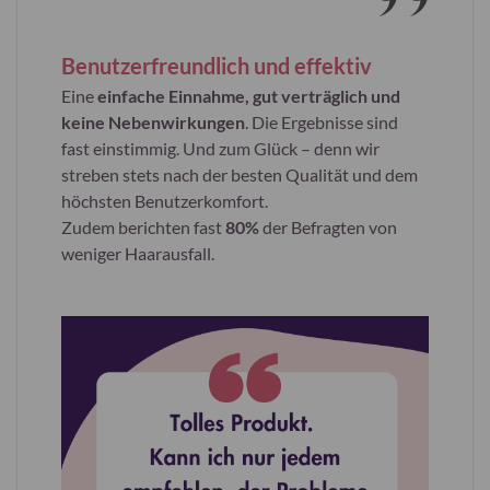
Benutzerfreundlich und effektiv
Eine
einfache Einnahme, gut verträglich und
keine Nebenwirkungen
. Die Ergebnisse sind
fast einstimmig. Und zum Glück – denn wir
streben stets nach der besten Qualität und dem
höchsten Benutzerkomfort.
Zudem berichten fast
80%
der Befragten von
weniger Haarausfall.