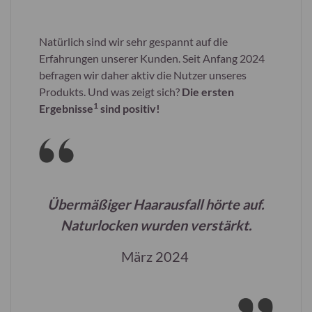
Natürlich sind wir sehr gespannt auf die
Erfahrungen unserer Kunden. Seit Anfang 2024
befragen wir daher aktiv die Nutzer unseres
Produkts. Und was zeigt sich?
Die ersten
1
Ergebnisse
sind positiv!
Übermäßiger Haarausfall hörte auf.
Naturlocken wurden verstärkt.
März 2024