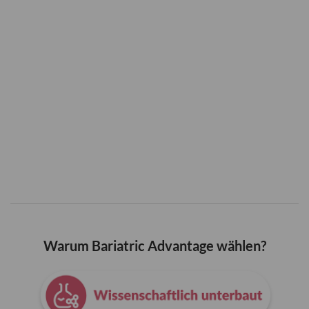
Warum Bariatric Advantage wählen?