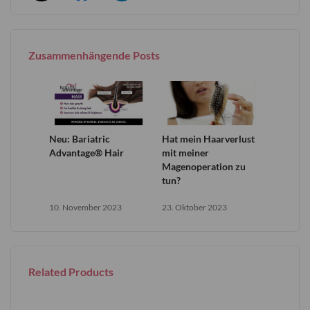
Zusammenhängende Posts
Neu: Bariatric
Hat mein Haarverlust
Advantage® Hair
mit meiner
Magenoperation zu
tun?
10. November 2023
23. Oktober 2023
Related Products