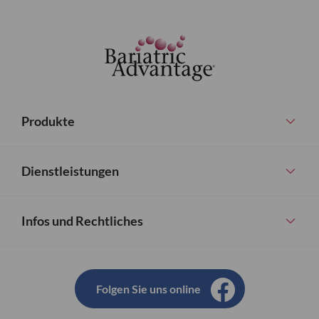
Produkte
Dienstleistungen
Infos und Rechtliches
Folgen Sie uns online