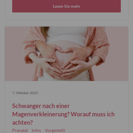
Lesen Sie mehr
7. Oktober 2022
Schwanger nach einer
Magenverkleinerung? Worauf muss ich
achten?
Prenatal
Infos
Vorgestellt