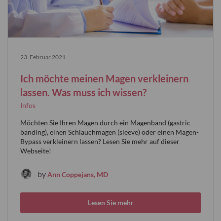
23. Februar 2021
Ich möchte meinen Magen verkleinern
lassen. Was muss ich wissen?
Infos
Möchten Sie Ihren Magen durch ein Magenband (gastric
banding), einen Schlauchmagen (sleeve) oder einen Magen-
Bypass verkleinern lassen? Lesen Sie mehr auf dieser
Webseite!
by
Ann Coppejans, MD
Lesen Sie mehr