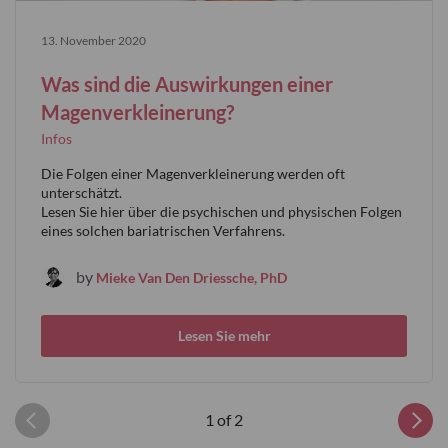
13. November 2020
Was sind die Auswirkungen einer
Magenverkleinerung?
Infos
Die Folgen einer Magenverkleinerung werden oft
unterschätzt.
Lesen Sie hier über die psychischen und physischen Folgen
eines solchen bariatrischen Verfahrens.
by
Mieke Van Den Driessche, PhD
Lesen Sie mehr
1 of 2