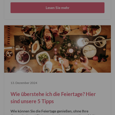
Lesen Sie mehr
13. Dezember 2024
Wie überstehe ich die Feiertage? Hier
sind unsere 5 Tipps
Wie können Sie die Feiertage genießen, ohne Ihre