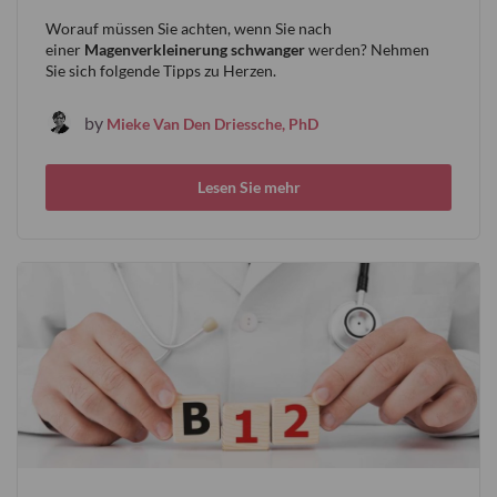
Worauf müssen Sie achten, wenn Sie nach
einer
Magenverkleinerung
schwanger
werden? Nehmen
Sie sich folgende Tipps zu Herzen.
by
Mieke Van Den Driessche, PhD
Lesen Sie mehr