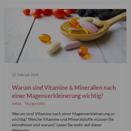
22. Februar 2021
Warum sind Vitamine & Mineralien nach
einer Magenverkleinerung wichtig?
Infos
Vorgestellt
Warum sind Vitamine nach einer Magenverkleinerung so
wichtig? Welche Vitamine und Mineralstoffe müssen Sie
einnehmen und warum? Lesen Sie mehr auf dieser
Webseite.