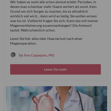
Wir haben es wohl alle schon einmal erlebt: Perioden, in
denen man scheinbar mehr Haare verliert als sonst. Kein
Grund um sich Sorgen zu machen, bis es allmählich
wirklich viel wird… dann wird es lästig. Sie wollen wissen
was los ist. Vielleicht fragen Sie sich: Kann das mit meiner
Magenverkleinerung zusammenhängen? Die Antwort
lautet: Wahrscheinlich schon.
Lesen Sie hier alles über Haarverlust nach einer
Magenoperation.
by
Ann Coppejans, MD
Lesen Sie mehr