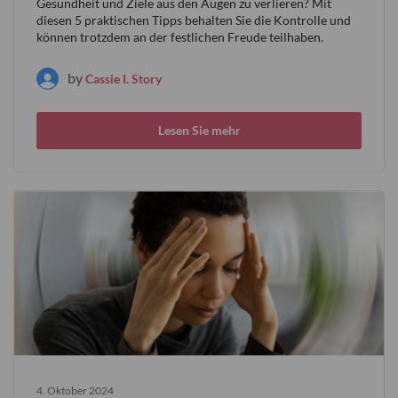
Gesundheit und Ziele aus den Augen zu verlieren? Mit
diesen 5 praktischen Tipps behalten Sie die Kontrolle und
können trotzdem an der festlichen Freude teilhaben.
by
Cassie I. Story
Lesen Sie mehr
4. Oktober 2024