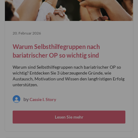
20. Februar 2026
Warum Selbsthilfegruppen nach
bariatrischer OP so wichtig sind
Warum sind Selbsthilfegruppen nach bariatrischer OP so
wichtig? Entdecken Sie 3 überzeugende Gründe, wie
Austausch, Motivation und Wissen den langfristigen Erfolg
unterstützen.
by
Cassie I. Story
Lesen Sie mehr