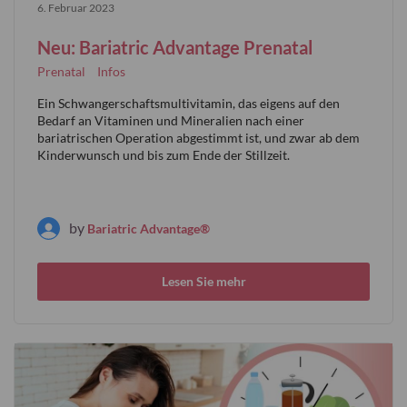
6. Februar 2023
Neu: Bariatric Advantage Prenatal
Prenatal
Infos
Ein Schwangerschaftsmultivitamin, das eigens auf den
Bedarf an Vitaminen und Mineralien nach einer
bariatrischen Operation abgestimmt ist, und zwar ab dem
Kinderwunsch und bis zum Ende der Stillzeit.
by
Bariatric Advantage®
Lesen Sie mehr