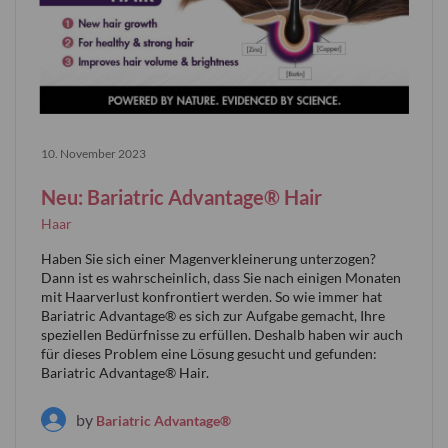
10. November 2023
Neu: Bariatric Advantage® Hair
Haar
Haben Sie sich einer Magenverkleinerung unterzogen?
Dann ist es wahrscheinlich, dass Sie nach einigen Monaten
mit Haarverlust konfrontiert werden. So wie immer hat
Bariatric Advantage® es sich zur Aufgabe gemacht, Ihre
speziellen Bedürfnisse zu erfüllen. Deshalb haben wir auch
für dieses Problem eine Lösung gesucht und gefunden:
Bariatric Advantage® Hair.
by
Bariatric Advantage®