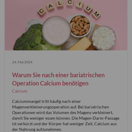
24. Mai 2024
Warum Sie nach einer bariatrischen
Operation Calcium benötigen
Calcium
Calciummangel tritt häufig nach einer
Magenverkleinerungsoperation auf. Bei bariatrischen
Operationen wird das Volumen des Magens verkleinert,
damit Sie weniger essen können. Die Magen-Darm-Passage
ist verkürzt und der Körper hat weniger Zeit, Calcium aus
der Nahrung aufzunehmen.