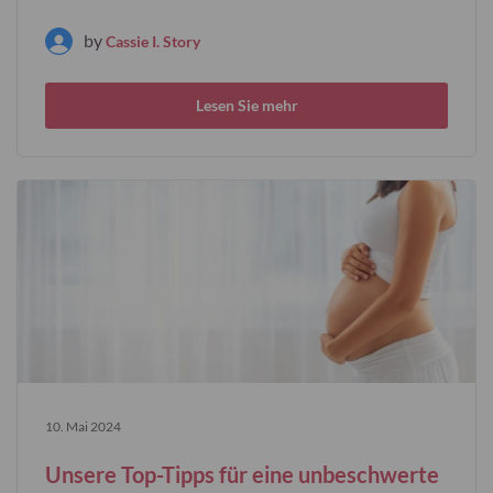
by
Cassie I. Story
Lesen Sie mehr
10. Mai 2024
Unsere Top-Tipps für eine unbeschwerte