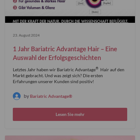
23. August 2024
1 Jahr Bariatric Advantage Hair – Eine
Auswahl der Erfolgsgeschichten
®
Letztes Jahr haben wir Bariatric Advantage
Hair auf den
Markt gebracht. Und was zeigt sich? Die ersten
Erfahrungen unserer Kunden sind positiv!
by
Bariatric Advantage®
Lesen Sie mehr