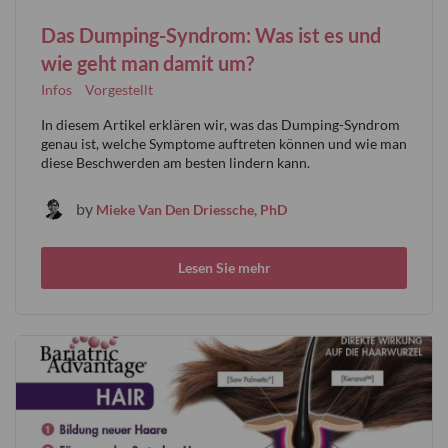
Das Dumping-Syndrom: Was ist es und
wie geht man damit um?
Infos
Vorgestellt
In diesem Artikel erklären wir, was das Dumping-Syndrom
genau ist, welche Symptome auftreten können und wie man
diese Beschwerden am besten lindern kann.
by
Mieke Van Den Driessche, PhD
Lesen Sie mehr