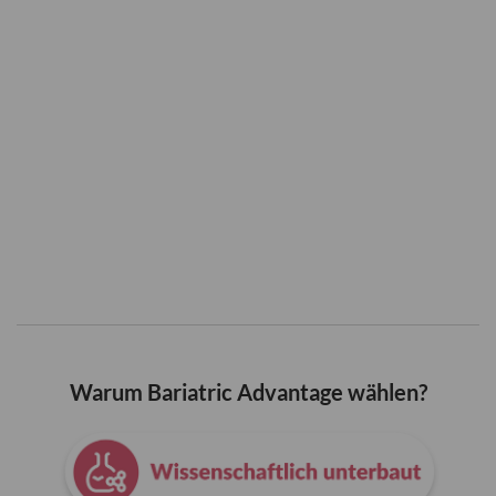
Warum Bariatric Advantage wählen?