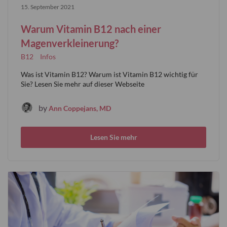
15. September 2021
Warum Vitamin B12 nach einer
Magenverkleinerung?
B12
Infos
Was ist Vitamin B12? Warum ist Vitamin B12 wichtig für
Sie? Lesen Sie mehr auf dieser Webseite
by
Ann Coppejans, MD
Lesen Sie mehr