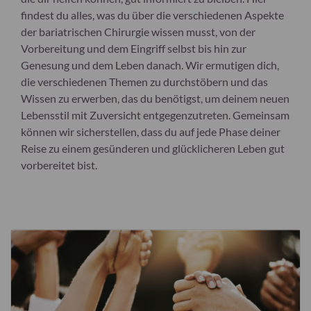
findest du alles, was du über die verschiedenen Aspekte
der bariatrischen Chirurgie wissen musst, von der
Vorbereitung und dem Eingriff selbst bis hin zur
Genesung und dem Leben danach. Wir ermutigen dich,
die verschiedenen Themen zu durchstöbern und das
Wissen zu erwerben, das du benötigst, um deinem neuen
Lebensstil mit Zuversicht entgegenzutreten. Gemeinsam
können wir sicherstellen, dass du auf jede Phase deiner
Reise zu einem gesünderen und glücklicheren Leben gut
vorbereitet bist.