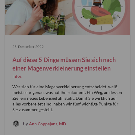
23. Dezember 2022
Auf diese 5 Dinge müssen Sie sich nach
einer Magenverkleinerung einstellen
Infos
Wer sich für eine Magenverkleinerung entscheidet, weiß
meist sehr genau, was auf ihn zukommt. Ein Weg, an dessen
Ziel ein neues Lebensgefühl steht. Damit Sie wirklich auf
alles vorbereitet sind, haben wir fünf wichtige Punkte für
Sie zusammengestellt.
by
Ann Coppejans, MD