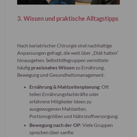
3. Wissen und praktische Alltagstipps
Nach bariatrischer Chirurgie sind nachhaltige
Anpassungen gefragt, die weit über „Diät halten“
hinausgehen. Selbsthilfegruppen vermitteln
häufig
praxisnahes Wissen
zu Ernährung,
Bewegung und Gesundheitsmanagement.
Ernährung & Mahlzeitenplanung
: Oft
teilen Ernährungsfachkräfte oder
erfahrene Mitglieder Ideen zu
ausgewogenen Mahlzeiten,
Portionsgrößen und Nährstoffversorgung.
Bewegung nach der OP
: Viele Gruppen
sprechen über sanfte