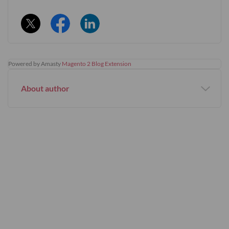
Powered by Amasty
Magento 2 Blog Extension
About author