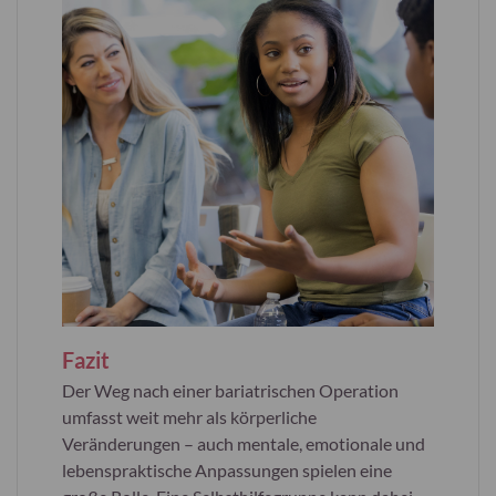
Fazit
Der Weg nach einer bariatrischen Operation
umfasst weit mehr als körperliche
Veränderungen – auch mentale, emotionale und
lebenspraktische Anpassungen spielen eine