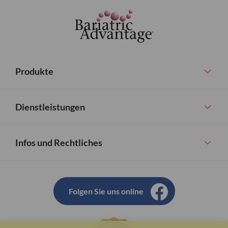
Produkte
Dienstleistungen
Infos und Rechtliches
Folgen Sie uns online