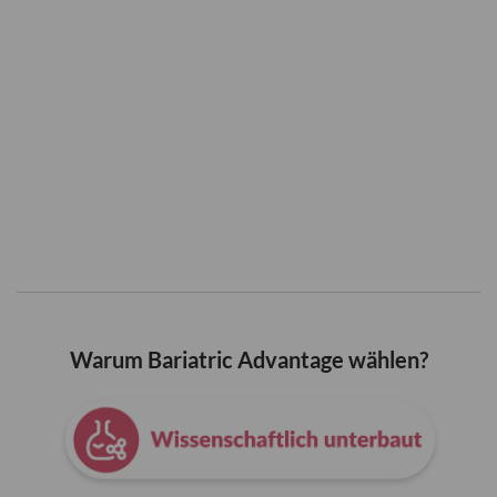
Warum Bariatric Advantage wählen?