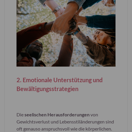
2. Emotionale Unterstützung und
Bewältigungsstrategien
Die
seelischen Herausforderungen
von
Gewichtsverlust und Lebensstiländerungen sind
oft genauso anspruchsvoll wie die körperlichen.