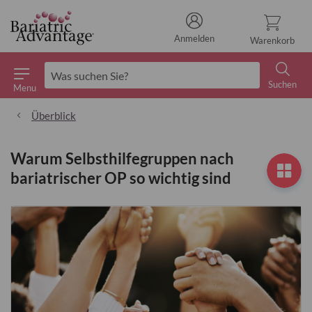
Anmelden
Warenkorb
Suchen
Menu
Suchen
Überblick
Warum Selbsthilfegruppen nach
bariatrischer OP so wichtig sind