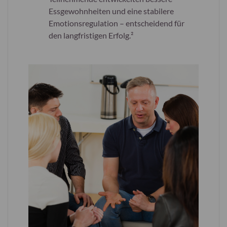
Essgewohnheiten und eine stabilere
Emotionsregulation – entscheidend für
den langfristigen Erfolg.²