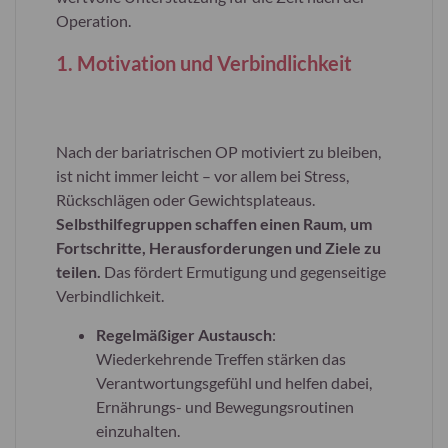
Operation.
1. Motivation und Verbindlichkeit
Nach der bariatrischen OP motiviert zu bleiben,
ist nicht immer leicht – vor allem bei Stress,
Rückschlägen oder Gewichtsplateaus.
Selbsthilfegruppen schaffen einen Raum, um
Fortschritte, Herausforderungen und Ziele zu
teilen.
Das fördert Ermutigung und gegenseitige
Verbindlichkeit.
Regelmäßiger Austausch
:
Wiederkehrende Treffen stärken das
Verantwortungsgefühl und helfen dabei,
Ernährungs- und Bewegungsroutinen
einzuhalten.