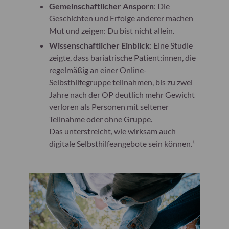
Gemeinschaftlicher Ansporn
: Die
Geschichten und Erfolge anderer machen
Mut und zeigen: Du bist nicht allein.
Wissenschaftlicher Einblick
: Eine Studie
zeigte, dass bariatrische Patient:innen, die
regelmäßig an einer Online-
Selbsthilfegruppe teilnahmen, bis zu zwei
Jahre nach der OP deutlich mehr Gewicht
verloren als Personen mit seltener
Teilnahme oder ohne Gruppe.
Das unterstreicht, wie wirksam auch
digitale Selbsthilfeangebote sein können.¹