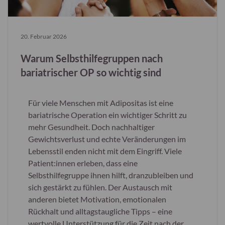
20. Februar 2026
Warum Selbsthilfegruppen nach
bariatrischer OP so wichtig sind
Für viele Menschen mit Adipositas ist eine
bariatrische Operation ein wichtiger Schritt zu
mehr Gesundheit. Doch nachhaltiger
Gewichtsverlust und echte Veränderungen im
Lebensstil enden nicht mit dem Eingriff. Viele
Patient:innen erleben, dass eine
Selbsthilfegruppe ihnen hilft, dranzubleiben und
sich gestärkt zu fühlen. Der Austausch mit
anderen bietet Motivation, emotionalen
Rückhalt und alltagstaugliche Tipps – eine
wertvolle Unterstützung für die Zeit nach der