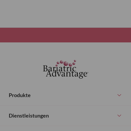
Produkte
Dienstleistungen