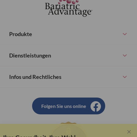
Produkte
Dienstleistungen
Infos und Rechtliches
Folgen Sie uns online