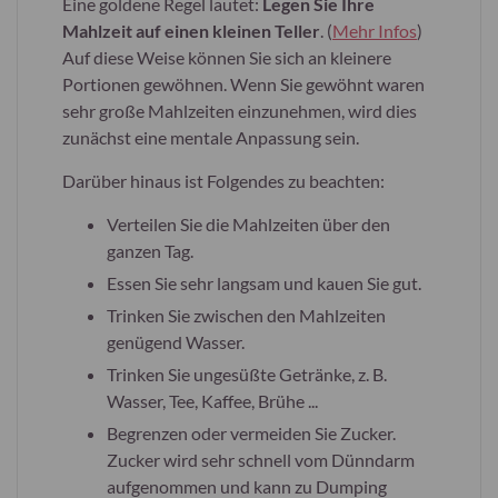
Eine goldene Regel lautet:
Legen Sie Ihre
Mahlzeit auf einen kleinen Teller
. (
Mehr Infos
)
Auf diese Weise können Sie sich an kleinere
Portionen gewöhnen. Wenn Sie gewöhnt waren
sehr große Mahlzeiten einzunehmen, wird dies
zunächst eine mentale Anpassung sein.
Darüber hinaus ist Folgendes zu beachten:
Verteilen Sie die Mahlzeiten über den
ganzen Tag.
Essen Sie sehr langsam und kauen Sie gut.
Trinken Sie zwischen den Mahlzeiten
genügend Wasser.
Trinken Sie ungesüßte Getränke, z. B.
Wasser, Tee, Kaffee, Brühe ...
Begrenzen oder vermeiden Sie Zucker.
Zucker wird sehr schnell vom Dünndarm
aufgenommen und kann zu Dumping