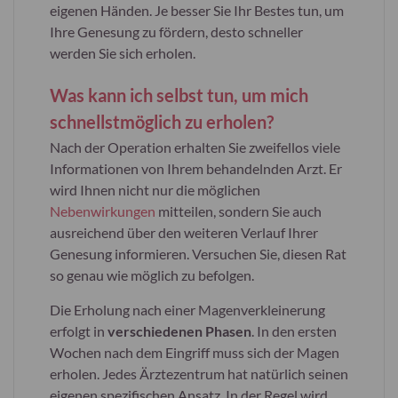
eigenen Händen. Je besser Sie Ihr Bestes tun, um
Ihre Genesung zu fördern, desto schneller
werden Sie sich erholen.
Was kann ich selbst tun, um mich
schnellstmöglich zu erholen?
Nach der Operation erhalten Sie zweifellos viele
Informationen von Ihrem behandelnden Arzt. Er
wird Ihnen nicht nur die möglichen
Nebenwirkungen
mitteilen, sondern Sie auch
ausreichend über den weiteren Verlauf Ihrer
Genesung informieren. Versuchen Sie, diesen Rat
so genau wie möglich zu befolgen.
Die Erholung nach einer Magenverkleinerung
erfolgt in
verschiedenen Phasen
. In den ersten
Wochen nach dem Eingriff muss sich der Magen
erholen. Jedes Ärztezentrum hat natürlich seinen
eigenen spezifischen Ansatz. In der Regel wird