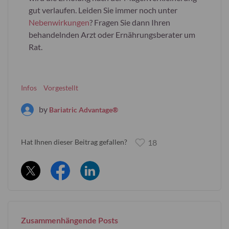
gut verlaufen. Leiden Sie immer noch unter
Nebenwirkungen
? Fragen Sie dann Ihren
behandelnden Arzt oder Ernährungsberater um
Rat.
Infos
Vorgestellt
by
Bariatric Advantage®
Hat Ihnen dieser Beitrag gefallen?
18
Zusammenhängende Posts