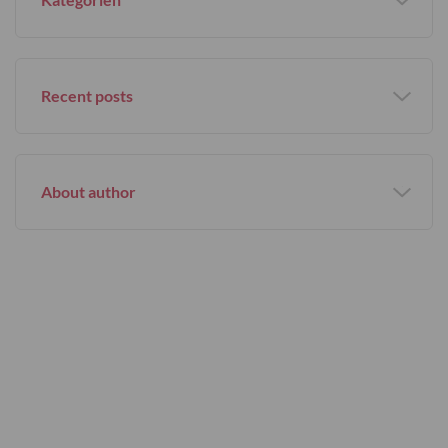
Recent posts
About author