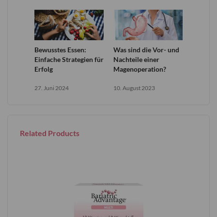
Bewusstes Essen:
Was sind die Vor- und
Einfache Strategien für
Nachteile einer
Erfolg
Magenoperation?
27. Juni 2024
10. August 2023
Related Products