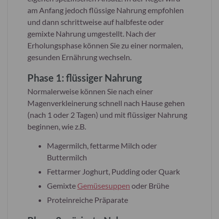
am Anfang jedoch flüssige Nahrung empfohlen
und dann schrittweise auf halbfeste oder
gemixte Nahrung umgestellt. Nach der
Erholungsphase können Sie zu einer normalen,
gesunden Ernährung wechseln.
Phase 1
: flüssiger Nahrung
Normalerweise können Sie nach einer
Magenverkleinerung schnell nach Hause gehen
(nach 1 oder 2 Tagen) und mit flüssiger Nahrung
beginnen, wie z.B.
Magermilch, fettarme Milch oder
Buttermilch
Fettarmer Joghurt, Pudding oder Quark
Gemixte
Gemüsesuppen
oder Brühe
Proteinreiche Präparate