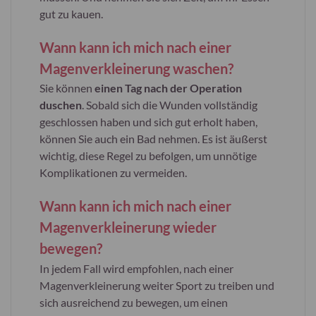
gut zu kauen.
Wann kann ich mich nach einer
Magenverkleinerung waschen?
Sie können
einen Tag nach der Operation
duschen
. Sobald sich die Wunden vollständig
geschlossen haben und sich gut erholt haben,
können Sie auch ein Bad nehmen. Es ist äußerst
wichtig, diese Regel zu befolgen, um unnötige
Komplikationen zu vermeiden.
Wann kann ich mich nach einer
Magenverkleinerung wieder
bewegen?
In jedem Fall wird empfohlen, nach einer
Magenverkleinerung weiter Sport zu treiben und
sich ausreichend zu bewegen, um einen