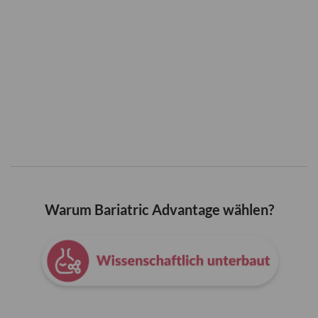
Warum Bariatric Advantage wählen?