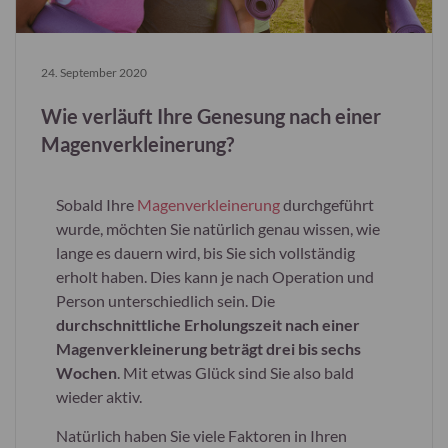
24. September 2020
Wie verläuft Ihre Genesung nach einer
Magenverkleinerung?
Sobald Ihre
Magenverkleinerung
durchgeführt
wurde, möchten Sie natürlich genau wissen, wie
lange es dauern wird, bis Sie sich vollständig
erholt haben. Dies kann je nach Operation und
Person unterschiedlich sein. Die
durchschnittliche Erholungszeit nach einer
Magenverkleinerung beträgt drei bis sechs
Wochen
. Mit etwas Glück sind Sie also bald
wieder aktiv.
Natürlich haben Sie viele Faktoren in Ihren